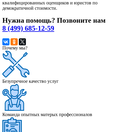
квалифицированных оценщиков и юристов по
демократичной стоимости.
Нужна помощь? Позвоните нам
8 (499) 685-12-59
Почему мы?
Безупречное качество услуг
Команда опытных матерых профессионалов