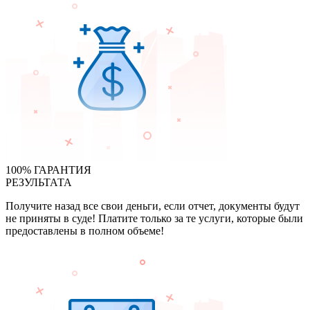
100% ГАРАНТИЯ
РЕЗУЛЬТАТА
Получите назад все свои деньги, если отчет, документы будут
не приняты в суде! Платите только за те услуги, которые были
предоставлены в полном объеме!