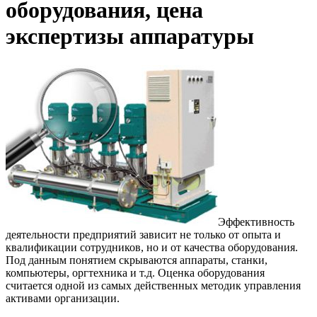
оборудования, цена
экспертизы аппаратуры
Эффективность
деятельности предприятий зависит не только от опыта и
квалификации сотрудников, но и от качества оборудования.
Под данным понятием скрываются аппараты, станки,
компьютеры, оргтехника и т.д. Оценка оборудования
считается одной из самых действенных методик управления
активами организации.