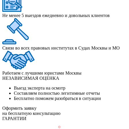
Не менее 5 выездов ежедневно и довольных клиентов
Связи во всех правовых институтах в Судах Москвы и МО
Работаем с лучшими юристами Москвы
НЕЗАВИСИМАЯ ОЦЕНКА
Выезд эксперта на осмотр
Составляем полностью легитимные отчеты
Бесплатно поможем разобраться в ситуации
Оформить заявку
на бесплатную консультацию
ГАРАНТИИ