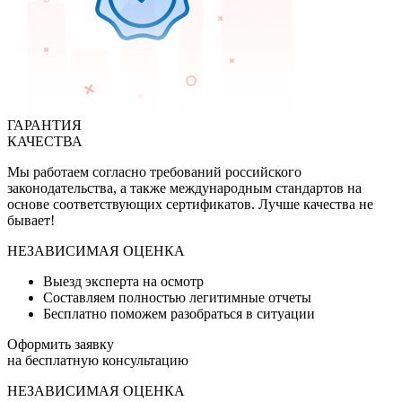
ГАРАНТИЯ
КАЧЕСТВА
Мы работаем согласно требований российского
законодательства, а также международным стандартов на
основе соответствующих сертификатов. Лучше качества не
бывает!
НЕЗАВИСИМАЯ ОЦЕНКА
Выезд эксперта на осмотр
Составляем полностью легитимные отчеты
Бесплатно поможем разобраться в ситуации
Оформить заявку
на бесплатную консультацию
НЕЗАВИСИМАЯ ОЦЕНКА