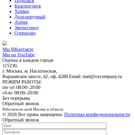
Подольск
Красногорск
Химки
Долгопрудный
Лобня
Звенигород
Одинцово
Мы ВКонтакте
Мы на YouTube
Оценка в каждом городе
115230,
г. Москва, м. Нагатинская,
Варшавское шоссе, 42, оф. 4288 Email: mail@excompany.ru
РЕЖИМ РАБОТЫ:
пн–пт 08:00–20:00
сб-вс 08:00–20:00
Без перерыва
Обратный звонок
Работаем по всей Москве и области
© 2026 Все права защищены.
Политика конфиденциальности
Обратный звонок