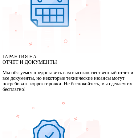
ГАРАНТИЯ НА
ОТЧЕТ И ДОКУМЕНТЫ
Мы обязуемся предоставить вам высококачественный отчет и
все документы, но некоторые технические нюансы могут
потребовать корректировки. Не беспокойтесь, мы сделаем их
бесплатно!