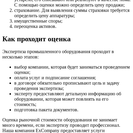
С помощью оценки можно определить цену продажи;
страхование. Для выявления суммы страховки требуется
определить цену аппаратуры;
имущественные споры;
переоценка активов.
Как проходит оценка
Экспертиза промышленного оборудования проходит в
несколько этапов:
выбор компании, которая будет заниматься проведением
оценки;
оплата услуг и подписание соглашения;
в договоре обязательно прописывают цель и задачу
проведения экспертизы;
эксперту предоставляют детальную информацию об
оборудовании, которая может повлиять на его
стоимость;
подготовка пакета документов.
Оценка рыночной стоимости оборудования не занимает
много времени, если экспертизу проводит профессионал.
Наша компания ExCompany предоставляет услуги