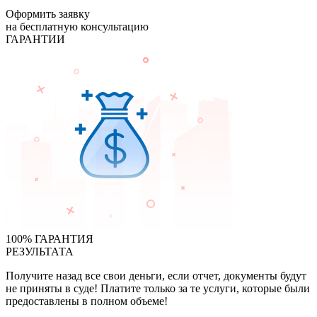
Оформить заявку
на бесплатную консультацию
ГАРАНТИИ
100% ГАРАНТИЯ
РЕЗУЛЬТАТА
Получите назад все свои деньги, если отчет, документы будут
не приняты в суде! Платите только за те услуги, которые были
предоставлены в полном объеме!