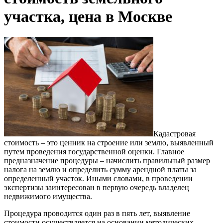
участка, цена в Москве
Кадастровая
стоимость – это ценник на строение или землю, выявленный
путем проведения государственной оценки. Главное
предназначение процедуры – начислить правильный размер
налога на землю и определить сумму арендной платы за
определенный участок. Иными словами, в проведении
экспертизы заинтересован в первую очередь владелец
недвижимого имущества.
Процедура проводится один раз в пять лет, выявление
стоимости осуществляется на основании методических