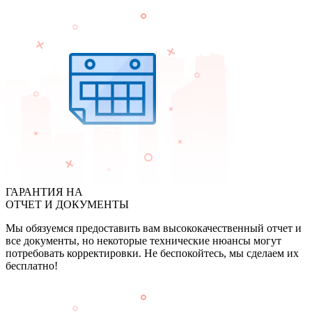
ГАРАНТИЯ НА
ОТЧЕТ И ДОКУМЕНТЫ
Мы обязуемся предоставить вам высококачественный отчет и
все документы, но некоторые технические нюансы могут
потребовать корректировки. Не беспокойтесь, мы сделаем их
бесплатно!