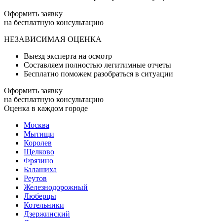
Оформить заявку
на бесплатную консультацию
НЕЗАВИСИМАЯ ОЦЕНКА
Выезд эксперта на осмотр
Составляем полностью легитимные отчеты
Бесплатно поможем разобраться в ситуации
Оформить заявку
на бесплатную консультацию
Оценка в каждом городе
Москва
Мытищи
Королев
Щелково
Фрязино
Балашиха
Реутов
Железнодорожный
Люберцы
Котельники
Дзержинский