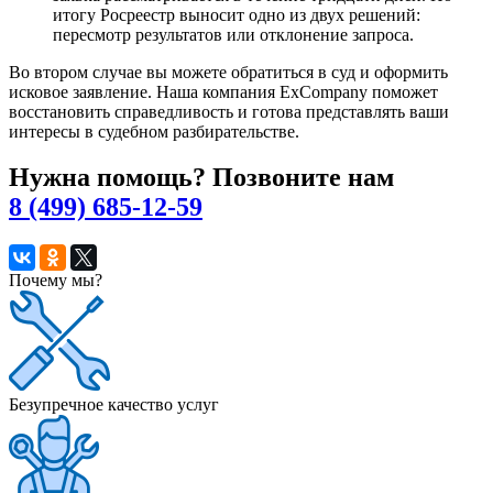
итогу Росреестр выносит одно из двух решений:
пересмотр результатов или отклонение запроса.
Во втором случае вы можете обратиться в суд и оформить
исковое заявление. Наша компания ExCompany поможет
восстановить справедливость и готова представлять ваши
интересы в судебном разбирательстве.
Нужна помощь? Позвоните нам
8 (499) 685-12-59
Почему мы?
Безупречное качество услуг