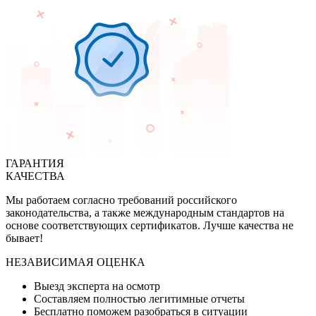
ГАРАНТИЯ
КАЧЕСТВА
Мы работаем согласно требований российского
законодательства, а также международным стандартов на
основе соответствующих сертификатов. Лучше качества не
бывает!
НЕЗАВИСИМАЯ ОЦЕНКА
Выезд эксперта на осмотр
Составляем полностью легитимные отчеты
Бесплатно поможем разобраться в ситуации