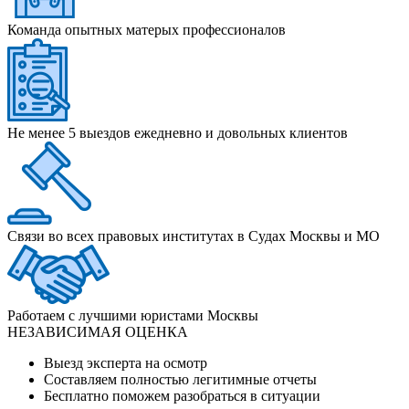
Команда опытных матерых профессионалов
Не менее 5 выездов ежедневно и довольных клиентов
Связи во всех правовых институтах в Судах Москвы и МО
Работаем с лучшими юристами Москвы
НЕЗАВИСИМАЯ ОЦЕНКА
Выезд эксперта на осмотр
Составляем полностью легитимные отчеты
Бесплатно поможем разобраться в ситуации