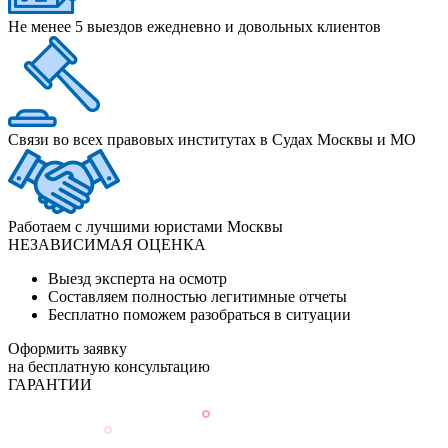
Не менее 5 выездов ежедневно и довольных клиентов
Связи во всех правовых институтах в Судах Москвы и МО
Работаем с лучшими юристами Москвы
НЕЗАВИСИМАЯ ОЦЕНКА
Выезд эксперта на осмотр
Составляем полностью легитимные отчеты
Бесплатно поможем разобраться в ситуации
Оформить заявку
на бесплатную консультацию
ГАРАНТИИ