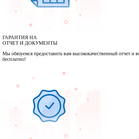
ГАРАНТИЯ НА
ОТЧЕТ И ДОКУМЕНТЫ
Мы обязуемся предоставить вам высококачественный отчет и в
бесплатно!