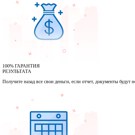
100% ГАРАНТИЯ
РЕЗУЛЬТАТА
Получите назад все свои деньги, если отчет, документы будут 