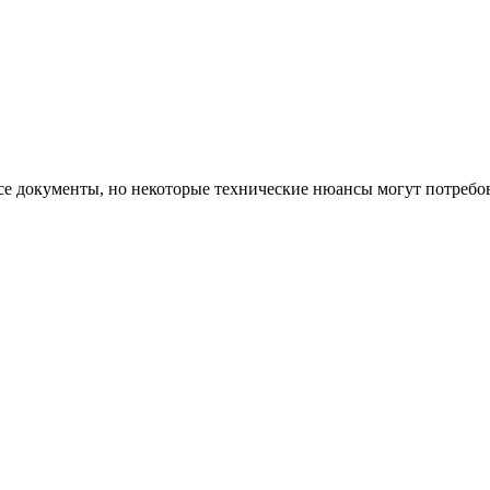
се документы, но некоторые технические нюансы могут потребов