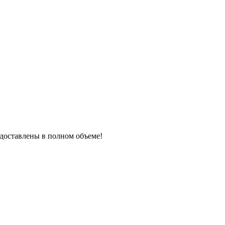
редоставлены в полном объеме!