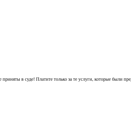
не приняты в суде! Платите только за те услуги, которые были п