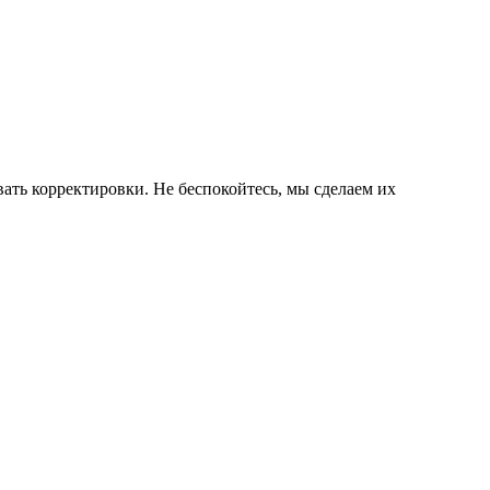
ать корректировки. Не беспокойтесь, мы сделаем их