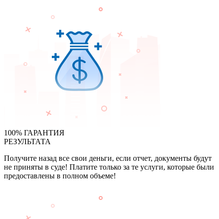
100% ГАРАНТИЯ
РЕЗУЛЬТАТА
Получите назад все свои деньги, если отчет, документы будут
не приняты в суде! Платите только за те услуги, которые были
предоставлены в полном объеме!