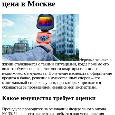
цена в Москве
Нередко человек в
жизни сталкивается с такими ситуациями, когда помимо его
воли требуется оценка стоимости квартиры или иного
недвижимого имущества. Получение наследства, оформление
кредита в банке, решение имущественных споров – это
минимальный список случаев, при которых приходится
обращаться за проведением независимой экспертизы.
Какое имущество требует оценки
Процедура проводится на основании Федерального закона
№135. Чаще всего экспертиза требуется для установления