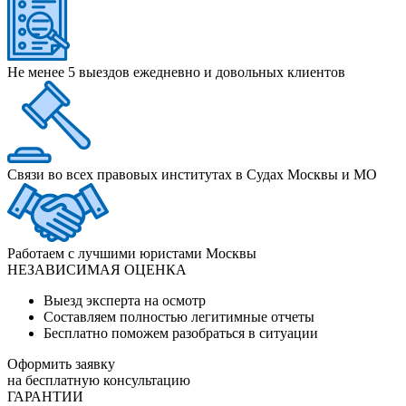
Не менее 5 выездов ежедневно и довольных клиентов
Связи во всех правовых институтах в Судах Москвы и МО
Работаем с лучшими юристами Москвы
НЕЗАВИСИМАЯ ОЦЕНКА
Выезд эксперта на осмотр
Составляем полностью легитимные отчеты
Бесплатно поможем разобраться в ситуации
Оформить заявку
на бесплатную консультацию
ГАРАНТИИ