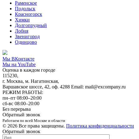
Раменское
Подольск
Красногорск
Химки
Долгопрудный
Лобня
Звенигород
Одинцово
Мы ВКонтакте
Мы на YouTube
Оценка в каждом городе
115230,
г. Москва, м. Нагатинская,
Варшавское шоссе, 42, оф. 4288 Email: mail@excompany.ru
РЕЖИМ РАБОТЫ:
пн–пт 08:00–20:00
сб-вс 08:00–20:00
Без перерыва
Обратный звонок
Работаем по всей Москве и области
© 2026 Все права защищены.
Политика конфиденциальности
Обратный звонок