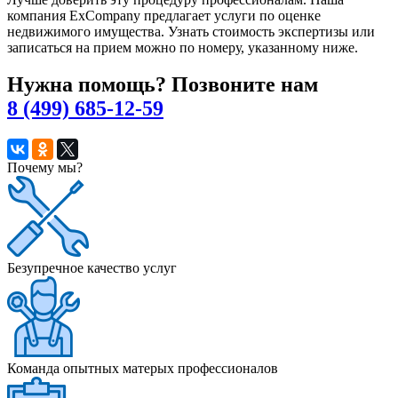
компания ExCompany предлагает услуги по оценке
недвижимого имущества. Узнать стоимость экспертизы или
записаться на прием можно по номеру, указанному ниже.
Нужна помощь? Позвоните нам
8 (499) 685-12-59
Почему мы?
Безупречное качество услуг
Команда опытных матерых профессионалов