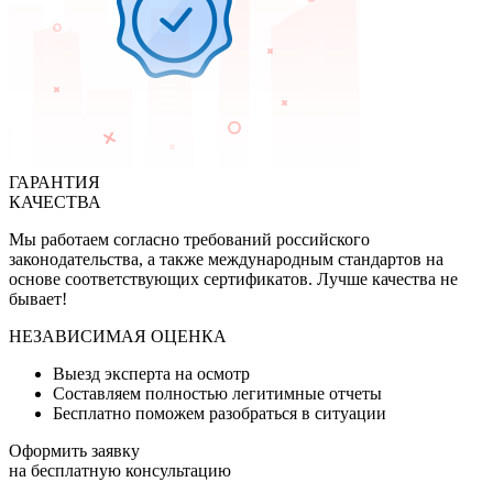
ГАРАНТИЯ
КАЧЕСТВА
Мы работаем согласно требований российского
законодательства, а также международным стандартов на
основе соответствующих сертификатов. Лучше качества не
бывает!
НЕЗАВИСИМАЯ ОЦЕНКА
Выезд эксперта на осмотр
Составляем полностью легитимные отчеты
Бесплатно поможем разобраться в ситуации
Оформить заявку
на бесплатную консультацию