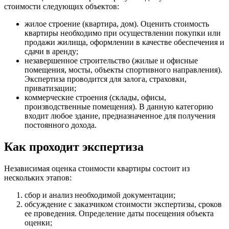
стоимости следующих объектов:
жилое строение (квартира, дом). Оценить стоимость
квартиры необходимо при осуществлении покупки или
продажи жилища, оформлении в качестве обеспечения и
сдачи в аренду;
незавершенное строительство (жилые и офисные
помещения, мосты, объекты спортивного направления).
Экспертиза проводится для залога, страховки,
приватизации;
коммерческие строения (склады, офисы,
производственные помещения). В данную категорию
входит любое здание, предназначенное для получения
постоянного дохода.
Как проходит экспертиза
Независимая оценка стоимости квартиры состоит из
нескольких этапов:
сбор и анализ необходимой документации;
обсуждение с заказчиком стоимости экспертизы, сроков
ее проведения. Определение даты посещения объекта
оценки;