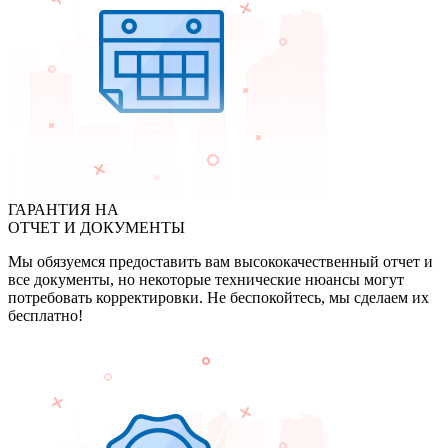
ГАРАНТИЯ НА
ОТЧЕТ И ДОКУМЕНТЫ
Мы обязуемся предоставить вам высококачественный отчет и
все документы, но некоторые технические нюансы могут
потребовать корректировки. Не беспокойтесь, мы сделаем их
бесплатно!