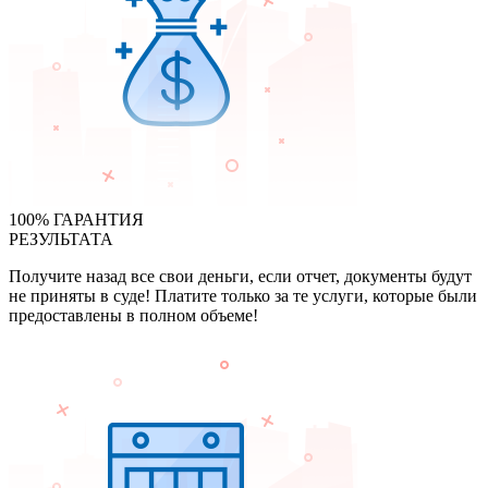
100% ГАРАНТИЯ
РЕЗУЛЬТАТА
Получите назад все свои деньги, если отчет, документы будут
не приняты в суде! Платите только за те услуги, которые были
предоставлены в полном объеме!