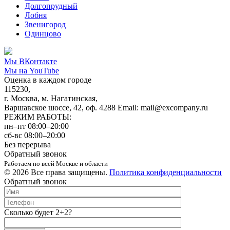
Долгопрудный
Лобня
Звенигород
Одинцово
Мы ВКонтакте
Мы на YouTube
Оценка в каждом городе
115230,
г. Москва, м. Нагатинская,
Варшавское шоссе, 42, оф. 4288 Email: mail@excompany.ru
РЕЖИМ РАБОТЫ:
пн–пт 08:00–20:00
сб-вс 08:00–20:00
Без перерыва
Обратный звонок
Работаем по всей Москве и области
© 2026 Все права защищены.
Политика конфиденциальности
Обратный звонок
Сколько будет 2+2?