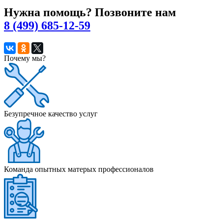
Нужна помощь? Позвоните нам
8 (499) 685-12-59
Почему мы?
Безупречное качество услуг
Команда опытных матерых профессионалов