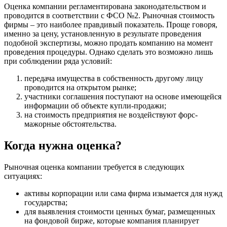
Оценка компании регламентирована законодательством и
проводится в соответствии с ФСО №2. Рыночная стоимость
фирмы – это наиболее правдивый показатель. Проще говоря,
именно за цену, установленную в результате проведения
подобной экспертизы, можно продать компанию на момент
проведения процедуры. Однако сделать это возможно лишь
при соблюдении ряда условий:
передача имущества в собственность другому лицу
проводится на открытом рынке;
участники соглашения поступают на основе имеющейся
информации об объекте купли-продажи;
на стоимость предприятия не воздействуют форс-
мажорные обстоятельства.
Когда нужна оценка?
Рыночная оценка компании требуется в следующих
ситуациях:
активы корпорации или сама фирма изымается для нужд
государства;
для выявления стоимости ценных бумаг, размещенных
на фондовой бирже, которые компания планирует