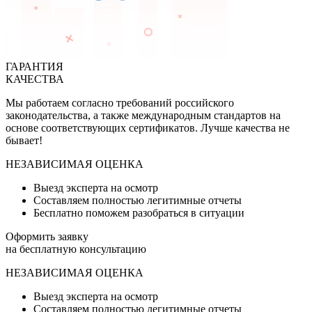
ГАРАНТИЯ
КАЧЕСТВА
Мы работаем согласно требований российского
законодательства, а также международным стандартов на
основе соответствующих сертификатов. Лучше качества не
бывает!
НЕЗАВИСИМАЯ ОЦЕНКА
Выезд эксперта на осмотр
Составляем полностью легитимные отчеты
Бесплатно поможем разобраться в ситуации
Оформить заявку
на бесплатную консультацию
НЕЗАВИСИМАЯ ОЦЕНКА
Выезд эксперта на осмотр
Составляем полностью легитимные отчеты