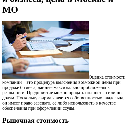
МО
Оценка стоимости
компании – это процедура выяснения возможной цены при
продаже бизнеса, данные максимально приближены к
реальности. Предприятие можно продать полностью или по
долям. Поскольку фирма является собственностью владельца,
он имеет право завещать её либо использовать в качестве
обеспечения при оформлении ссуды.
Рыночная стоимость