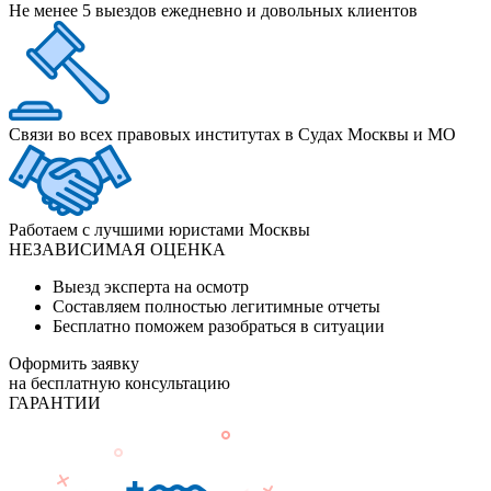
Не менее 5 выездов ежедневно и довольных клиентов
Связи во всех правовых институтах в Судах Москвы и МО
Работаем с лучшими юристами Москвы
НЕЗАВИСИМАЯ ОЦЕНКА
Выезд эксперта на осмотр
Составляем полностью легитимные отчеты
Бесплатно поможем разобраться в ситуации
Оформить заявку
на бесплатную консультацию
ГАРАНТИИ