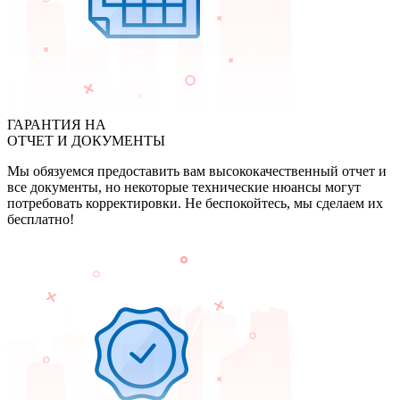
ГАРАНТИЯ НА
ОТЧЕТ И ДОКУМЕНТЫ
Мы обязуемся предоставить вам высококачественный отчет и
все документы, но некоторые технические нюансы могут
потребовать корректировки. Не беспокойтесь, мы сделаем их
бесплатно!