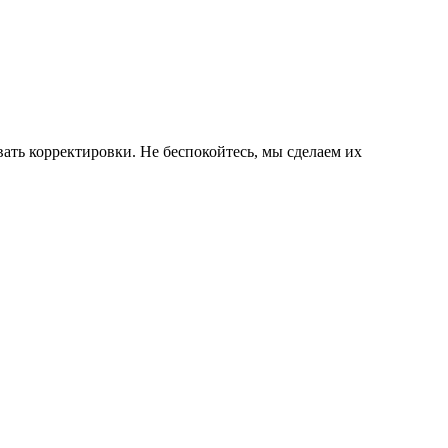
ать корректировки. Не беспокойтесь, мы сделаем их