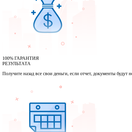
100% ГАРАНТИЯ
РЕЗУЛЬТАТА
Получите назад все свои деньги, если отчет, документы будут 