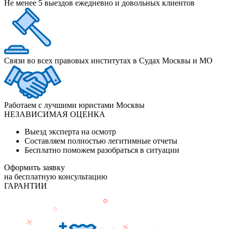
Не менее 5 выездов ежедневно и довольных клиентов
Связи во всех правовых институтах в Судах Москвы и МО
Работаем с лучшими юристами Москвы
НЕЗАВИСИМАЯ ОЦЕНКА
Выезд эксперта на осмотр
Составляем полностью легитимные отчеты
Бесплатно поможем разобраться в ситуации
Оформить заявку
на бесплатную консультацию
ГАРАНТИИ