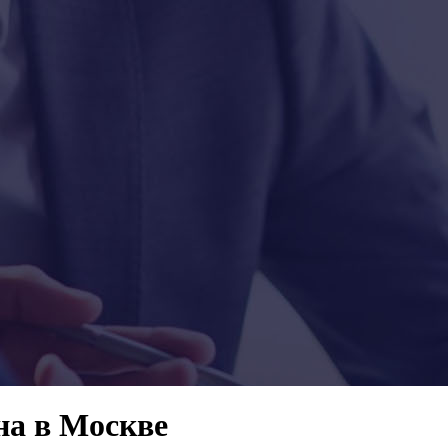
на в Москве