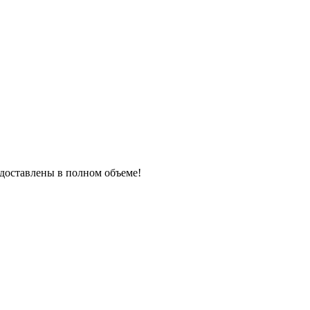
редоставлены в полном объеме!