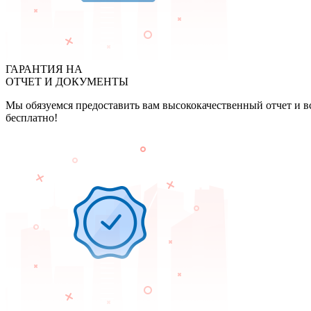
ГАРАНТИЯ НА
ОТЧЕТ И ДОКУМЕНТЫ
Мы обязуемся предоставить вам высококачественный отчет и в
бесплатно!