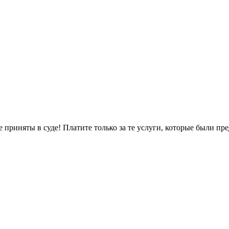
не приняты в суде! Платите только за те услуги, которые были п