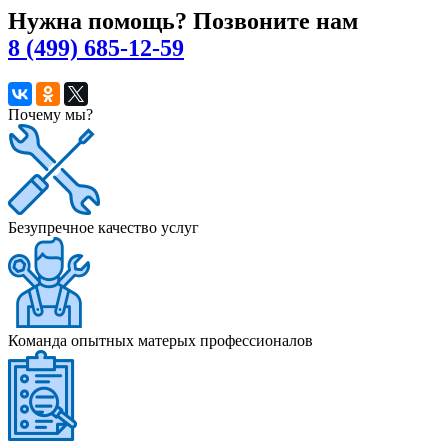
Нужна помощь? Позвоните нам
8 (499) 685-12-59
Почему мы?
Безупречное качество услуг
Команда опытных матерых профессионалов