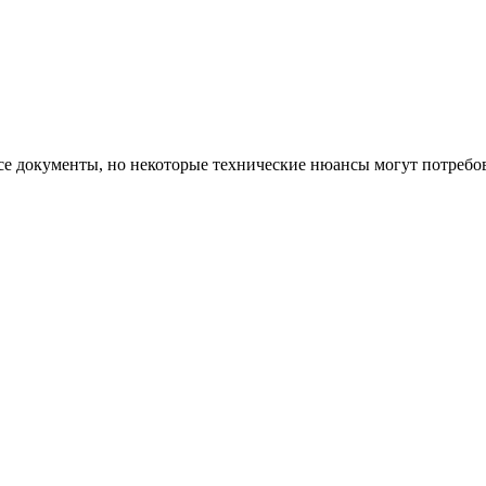
се документы, но некоторые технические нюансы могут потребов