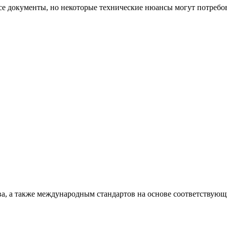
се документы, но некоторые технические нюансы могут потребов
ва, а также международным стандартов на основе соответствующ