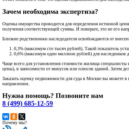
Зачем необходима экспертиза?
Оценка имущества проводится для определения истинной ценно
получения соответствующей суммы. И поверьте, это не его кап
Близкие родственники наследодателя освобождаются от внесени
0,3% (максимум сто тысяч рублей). Такой показатель уста
0,6% (максимум один миллион рублей) для наследников д
Чаще всего для установления стоимости жилища специалисты
цены), в зависимости от минусов или плюсов зданий. Затем д
Заказать оценку недвижимости для суда в Москве вы можете 
направлении.
Нужна помощь? Позвоните нам
8 (499) 685-12-59
Почему мы?