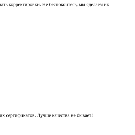
ать корректировки. Не беспокойтесь, мы сделаем их
их сертификатов. Лучше качества не бывает!