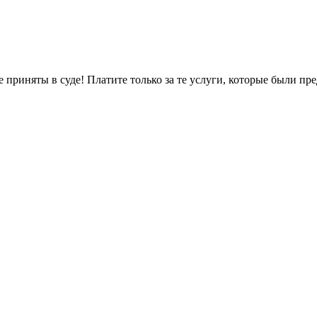
не приняты в суде! Платите только за те услуги, которые были п