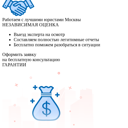
Работаем с лучшими юристами Москвы
НЕЗАВИСИМАЯ ОЦЕНКА
Выезд эксперта на осмотр
Составляем полностью легитимные отчеты
Бесплатно поможем разобраться в ситуации
Оформить заявку
на бесплатную консультацию
ГАРАНТИИ