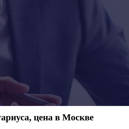
ариуса, цена в Москве