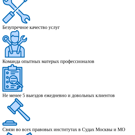
Безупречное качество услуг
Команда опытных матерых профессионалов
Не менее 5 выездов ежедневно и довольных клиентов
Связи во всех правовых институтах в Судах Москвы и МО