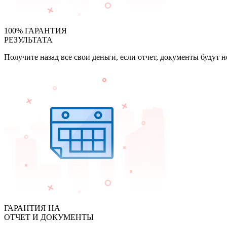
100% ГАРАНТИЯ
РЕЗУЛЬТАТА
Получите назад все свои деньги, если отчет, документы будут 
ГАРАНТИЯ НА
ОТЧЕТ И ДОКУМЕНТЫ