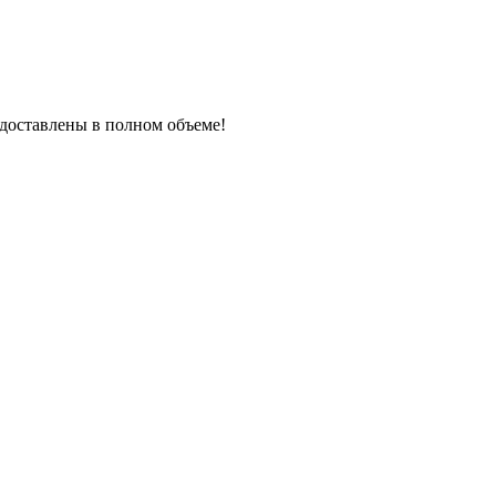
редоставлены в полном объеме!