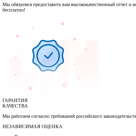
Мы обязуемся предоставить вам высококачественный отчет и в
бесплатно!
ГАРАНТИЯ
КАЧЕСТВА
Мы работаем согласно требований российского законодательст
НЕЗАВИСИМАЯ ОЦЕНКА