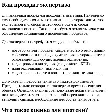
Как проходит экспертиза
Для заказчика процедура проходит в два этапа. Изначально
ему необходимо связаться с компанией, которая занимается
экспертизой и оговорить стоимость услуги, сроки
выполнения оценки. Также потребуется оставить заявку на
оформление соглашения о проведении процедуры.
Для экспертизы потребуются следующие бумаги:
договор купли-продажи, свидетельство о регистрации
собственности и иная документация, которая является
основанием для осуществления экспертизы;
кадастровый план здания (его делают в БТИ);
план экспликации (при наличии);
сведения о паспорте и контактные данные заказчика.
Допускается предоставление дубликатов документов.
Предварительно оговорите с экспертом время посещения
объекта. Оценщик анализирует ключевые показатели жилья,
подтверждает отсутствие незаконной перепланировки и
выполнит снимки, необходимые для составления отчета.
Что такое оценка для ипотеки?