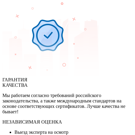
ГАРАНТИЯ
КАЧЕСТВА
Мы работаем согласно требований российского
законодательства, а также международным стандартов на
основе соответствующих сертификатов. Лучше качества не
бывает!
НЕЗАВИСИМАЯ ОЦЕНКА
Выезд эксперта на осмотр