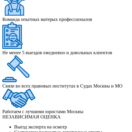
Команда опытных матерых профессионалов
Не менее 5 выездов ежедневно и довольных клиентов
Связи во всех правовых институтах в Судах Москвы и МО
Работаем с лучшими юристами Москвы
НЕЗАВИСИМАЯ ОЦЕНКА
Выезд эксперта на осмотр