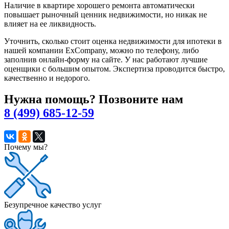
Наличие в квартире хорошего ремонта автоматически
повышает рыночный ценник недвижимости, но никак не
влияет на ее ликвидность.
Уточнить, сколько стоит оценка недвижимости для ипотеки в
нашей компании ExCompany, можно по телефону, либо
заполнив онлайн-форму на сайте. У нас работают лучшие
оценщики с большим опытом. Экспертиза проводится быстро,
качественно и недорого.
Нужна помощь? Позвоните нам
8 (499) 685-12-59
Почему мы?
Безупречное качество услуг