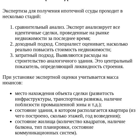
Экспертиза для получения ипотечной ссуды проходит в
несколько стадий:
сравнительный анализ. Эксперт анализирует все
идентичные сделки, проведенные на рынке
недвижимости за последнее время;
доходный подход. Специалист оценивает, насколько
реально повысить стоимость недвижимости;
затратный подход. Выявляются расходы на
строительство аналогичного здания. Это центральный
показатель, определяющий ликвидность строения.
При установке экспертной оценки учитывается масса
нюансов:
место нахождения объекта сделки (развитость
инфраструктуры, транспортная развязка, наличие
поблизости промышленной зоны и т.д.);
состояние здания, в котором располагается квартира (из
чего построено, сколько этажей, год возведения);
состояние жилища (количество квадратов, наличие
балкона, тип планировки, состояние
коммуникационных систем).