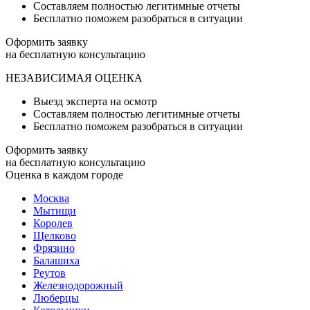
Составляем полностью легитимные отчеты
Бесплатно поможем разобраться в ситуации
Оформить заявку
на бесплатную консультацию
НЕЗАВИСИМАЯ ОЦЕНКА
Выезд эксперта на осмотр
Составляем полностью легитимные отчеты
Бесплатно поможем разобраться в ситуации
Оформить заявку
на бесплатную консультацию
Оценка в каждом городе
Москва
Мытищи
Королев
Щелково
Фрязино
Балашиха
Реутов
Железнодорожный
Люберцы