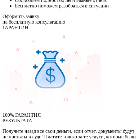
Составляем полностью легитимные отчеты
Бесплатно поможем разобраться в ситуации
Оформить заявку
на бесплатную консультацию
ГАРАНТИИ
100% ГАРАНТИЯ
РЕЗУЛЬТАТА
Получите назад все свои деньги, если отчет, документы будут
не приняты в суде! Платите только за те услуги, которые были