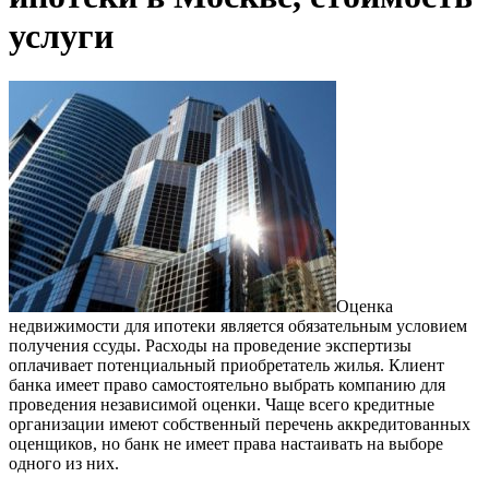
услуги
Оценка
недвижимости для ипотеки является обязательным условием
получения ссуды. Расходы на проведение экспертизы
оплачивает потенциальный приобретатель жилья. Клиент
банка имеет право самостоятельно выбрать компанию для
проведения независимой оценки. Чаще всего кредитные
организации имеют собственный перечень аккредитованных
оценщиков, но банк не имеет права настаивать на выборе
одного из них.