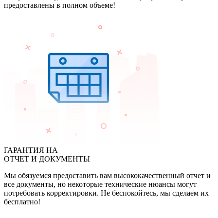
предоставлены в полном объеме!
ГАРАНТИЯ НА
ОТЧЕТ И ДОКУМЕНТЫ
Мы обязуемся предоставить вам высококачественный отчет и
все документы, но некоторые технические нюансы могут
потребовать корректировки. Не беспокойтесь, мы сделаем их
бесплатно!