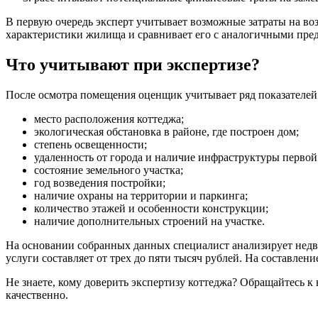
В первую очередь эксперт учитывает возможные затраты на воз
характеристики жилища и сравнивает его с аналогичными пре
Что учитывают при экспертизе?
После осмотра помещения оценщик учитывает ряд показателей
место расположения коттеджа;
экологическая обстановка в районе, где построен дом;
степень освещенности;
удаленность от города и наличие инфраструктуры первой
состояние земельного участка;
год возведения постройки;
наличие охраны на территории и паркинга;
количество этажей и особенности конструкции;
наличие дополнительных строений на участке.
На основании собранных данных специалист анализирует недви
услуги составляет от трех до пяти тысяч рублей. На составление
Не знаете, кому доверить экспертизу коттеджа? Обращайтесь
качественно.