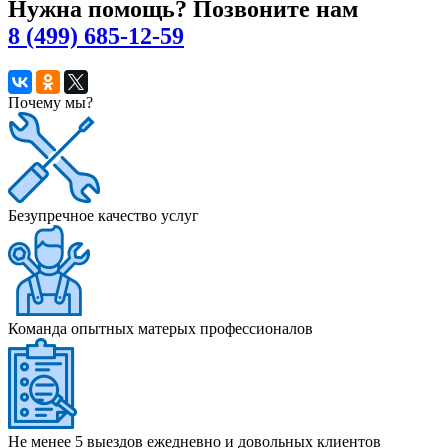
Нужна помощь? Позвоните нам
8 (499) 685-12-59
Почему мы?
Безупречное качество услуг
Команда опытных матерых профессионалов
Не менее 5 выездов ежедневно и довольных клиентов