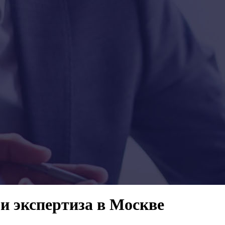
и экспертиза в Москве