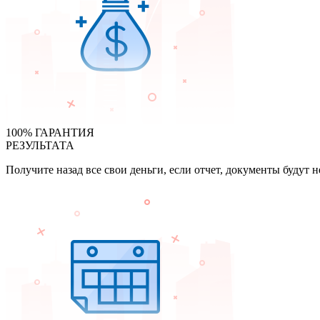
100% ГАРАНТИЯ
РЕЗУЛЬТАТА
Получите назад все свои деньги, если отчет, документы будут 