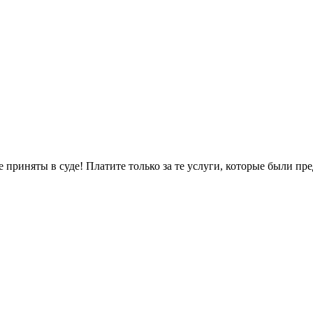
не приняты в суде! Платите только за те услуги, которые были п