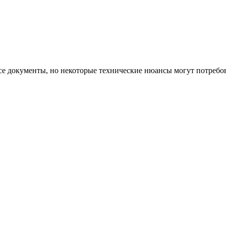
се документы, но некоторые технические нюансы могут потребов