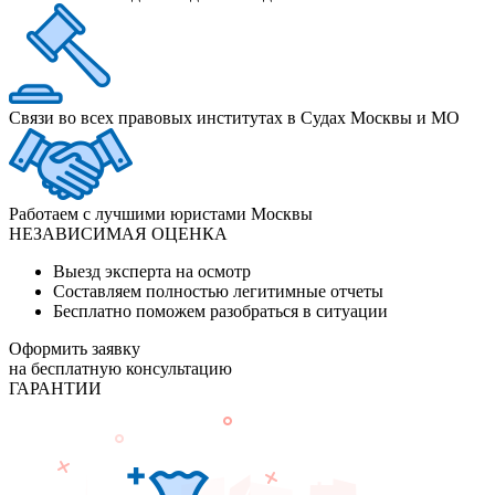
Связи во всех правовых институтах в Судах Москвы и МО
Работаем с лучшими юристами Москвы
НЕЗАВИСИМАЯ ОЦЕНКА
Выезд эксперта на осмотр
Составляем полностью легитимные отчеты
Бесплатно поможем разобраться в ситуации
Оформить заявку
на бесплатную консультацию
ГАРАНТИИ