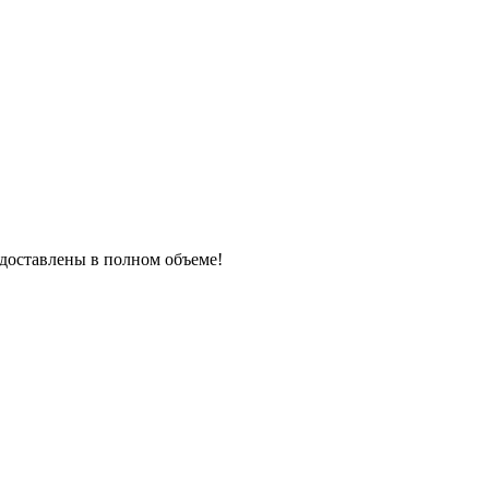
редоставлены в полном объеме!