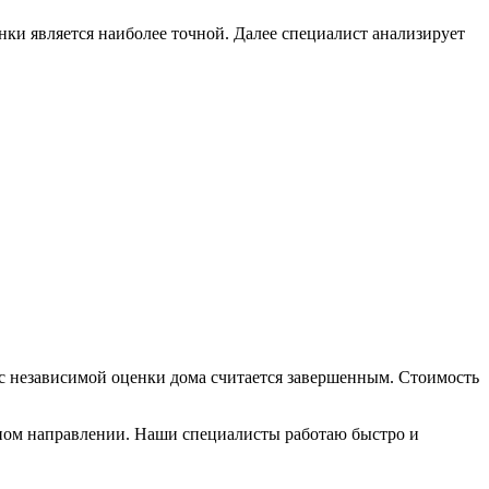
нки является наиболее точной. Далее специалист анализирует
с независимой оценки дома считается завершенным. Стоимость
нном направлении. Наши специалисты работаю быстро и