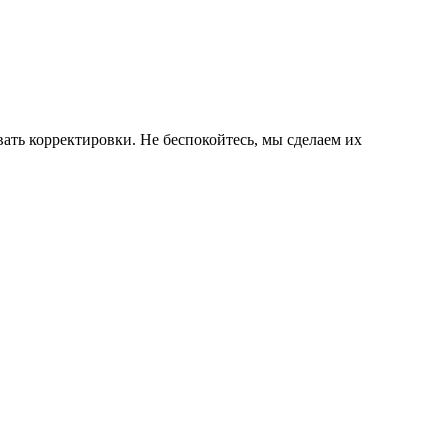
ать корректировки. Не беспокойтесь, мы сделаем их