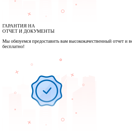
ГАРАНТИЯ НА
ОТЧЕТ И ДОКУМЕНТЫ
Мы обязуемся предоставить вам высококачественный отчет и в
бесплатно!