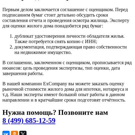
Первым делом заключается соглашение с оценщиком. Перед
подписанием бумаг стоит детально обсудить сроки
составления отчета и проведения осмотра жилища. Эксперту
для оценки жилого дома понадобится ряд бумаг:
дубликат удостоверения личности обладателя жилья.
Также потребуется снять копию с ИНН;
документация, подтверждающая право собственности
на недвижимое имущество.
В соглашении, заключенном с оценщиком, прописывается ряд
нюансов: цель проведения экспертизы, тип оценки, дата
завершения работы.
В нашей компании ExCompany вы можете заказать оценку
рыночной стоимости жилого дома для ипотеки, нотариуса и
т.д. Наши эксперты имеют большой опыт работы в данном
направлении и в кратчайшие сроки подготовят отчётность.
Нужна помощь? Позвоните нам
8 (499) 685-12-59