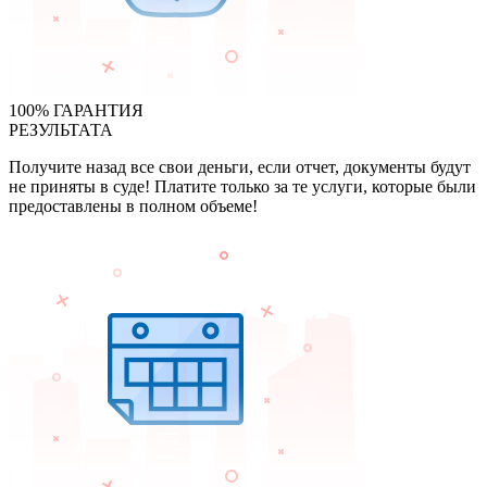
100% ГАРАНТИЯ
РЕЗУЛЬТАТА
Получите назад все свои деньги, если отчет, документы будут
не приняты в суде! Платите только за те услуги, которые были
предоставлены в полном объеме!