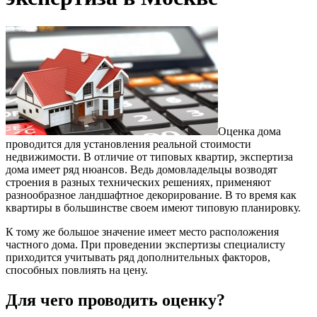
Оценка дома
проводится для установления реальной стоимости
недвижимости. В отличие от типовых квартир, экспертиза
дома имеет ряд нюансов. Ведь домовладельцы возводят
строения в разных технических решениях, применяют
разнообразное ландшафтное декорирование. В то время как
квартиры в большинстве своем имеют типовую планировку.
К тому же большое значение имеет место расположения
частного дома. При проведении экспертизы специалисту
приходится учитывать ряд дополнительных факторов,
способных повлиять на цену.
Для чего проводить оценку?