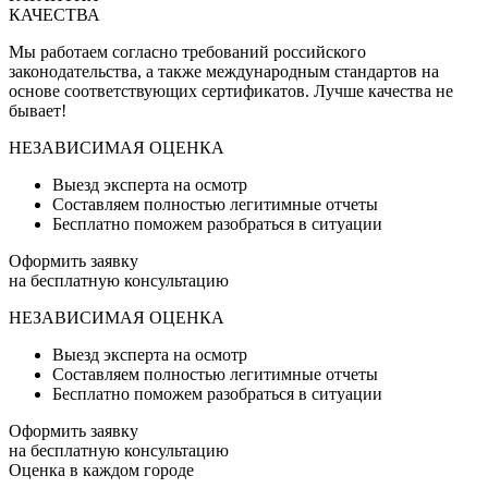
КАЧЕСТВА
Мы работаем согласно требований российского
законодательства, а также международным стандартов на
основе соответствующих сертификатов. Лучше качества не
бывает!
НЕЗАВИСИМАЯ ОЦЕНКА
Выезд эксперта на осмотр
Составляем полностью легитимные отчеты
Бесплатно поможем разобраться в ситуации
Оформить заявку
на бесплатную консультацию
НЕЗАВИСИМАЯ ОЦЕНКА
Выезд эксперта на осмотр
Составляем полностью легитимные отчеты
Бесплатно поможем разобраться в ситуации
Оформить заявку
на бесплатную консультацию
Оценка в каждом городе