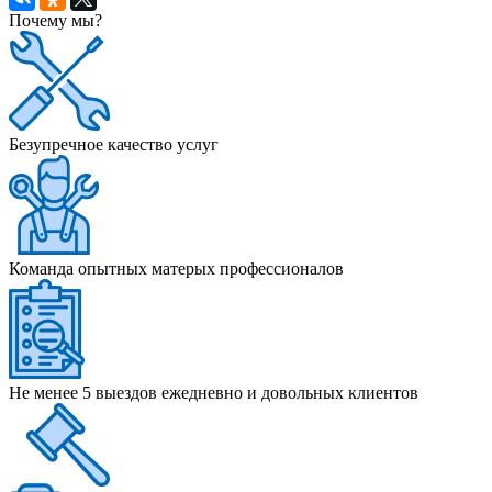
Почему мы?
Безупречное качество услуг
Команда опытных матерых профессионалов
Не менее 5 выездов ежедневно и довольных клиентов