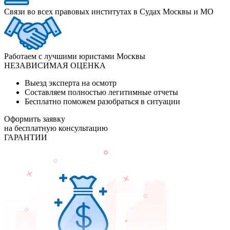
Связи во всех правовых институтах в Судах Москвы и МО
Работаем с лучшими юристами Москвы
НЕЗАВИСИМАЯ ОЦЕНКА
Выезд эксперта на осмотр
Составляем полностью легитимные отчеты
Бесплатно поможем разобраться в ситуации
Оформить заявку
на бесплатную консультацию
ГАРАНТИИ