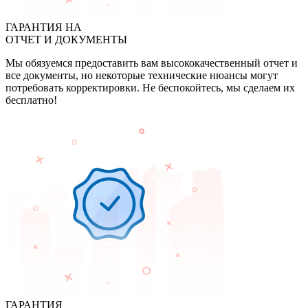
ГАРАНТИЯ НА
ОТЧЕТ И ДОКУМЕНТЫ
Мы обязуемся предоставить вам высококачественный отчет и
все документы, но некоторые технические нюансы могут
потребовать корректировки. Не беспокойтесь, мы сделаем их
бесплатно!
ГАРАНТИЯ