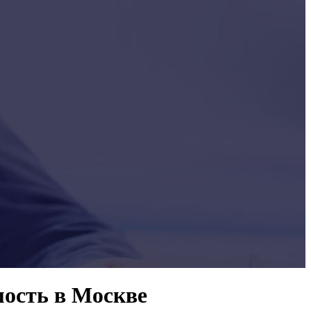
мость в Москве