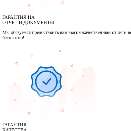
ГАРАНТИЯ НА
ОТЧЕТ И ДОКУМЕНТЫ
Мы обязуемся предоставить вам высококачественный отчет и в
бесплатно!
ГАРАНТИЯ
КАЧЕСТВА