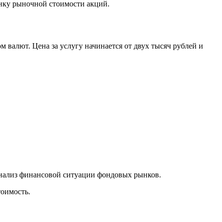
енку рыночной стоимости акций.
 валют. Цена за услугу начинается от двух тысяч рублей и
 анализ финансовой ситуации фондовых рынков.
тоимость.