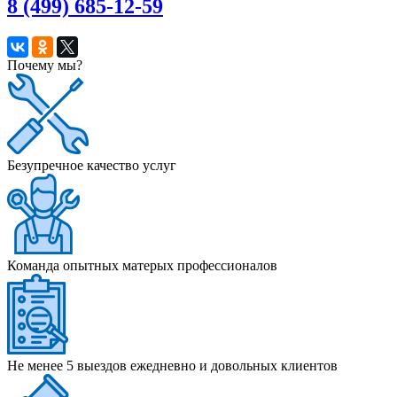
8 (499) 685-12-59
Почему мы?
Безупречное качество услуг
Команда опытных матерых профессионалов
Не менее 5 выездов ежедневно и довольных клиентов