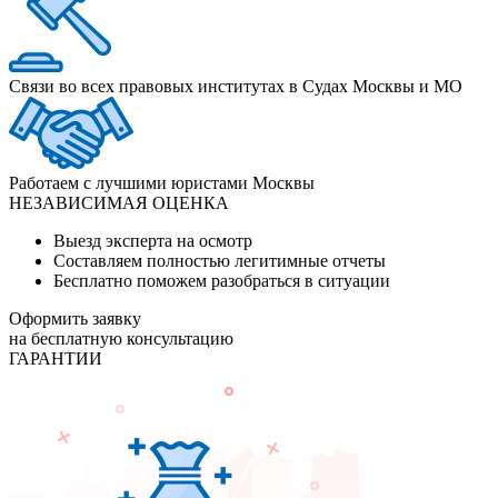
Связи во всех правовых институтах в Судах Москвы и МО
Работаем с лучшими юристами Москвы
НЕЗАВИСИМАЯ ОЦЕНКА
Выезд эксперта на осмотр
Составляем полностью легитимные отчеты
Бесплатно поможем разобраться в ситуации
Оформить заявку
на бесплатную консультацию
ГАРАНТИИ