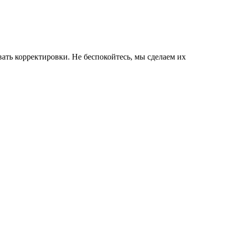
ать корректировки. Не беспокойтесь, мы сделаем их