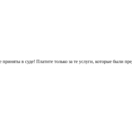
не приняты в суде! Платите только за те услуги, которые были п