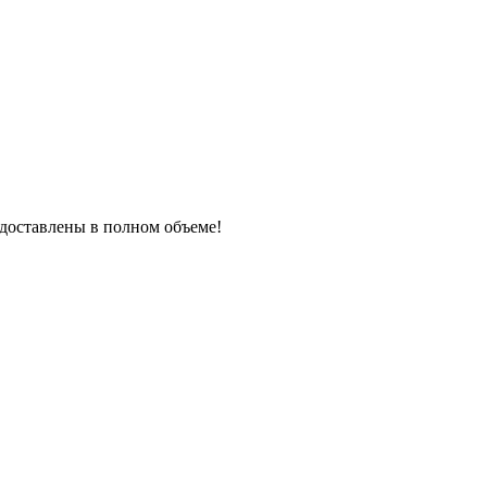
редоставлены в полном объеме!