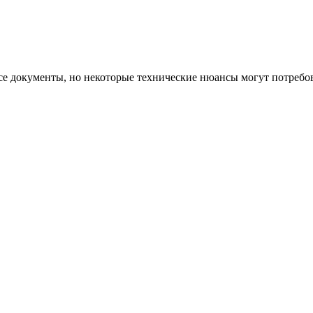
се документы, но некоторые технические нюансы могут потребов