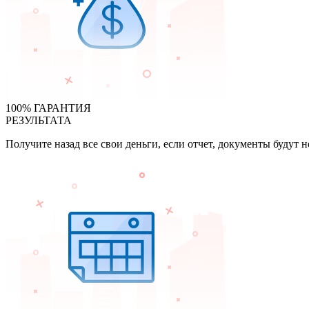
100% ГАРАНТИЯ
РЕЗУЛЬТАТА
Получите назад все свои деньги, если отчет, документы будут 